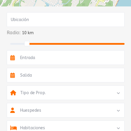
Radio:
10 km
Tipo de Prop.
Huespedes
Habitaciones