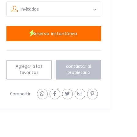
Invitados
Agregar a los
contactar al
favoritos
propietario
Compartir