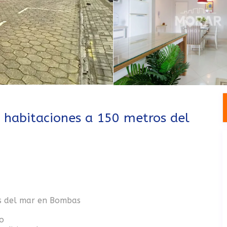
abitaciones a 150 metros del
s del mar en Bombas
o