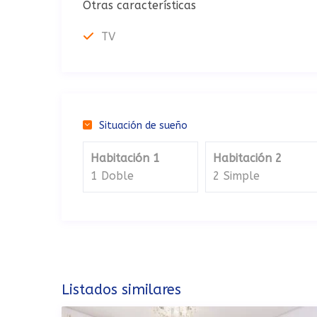
Otras características
TV
Situación de sueño
Habitación 1
Habitación 2
1 Doble
2 Simple
Listados similares