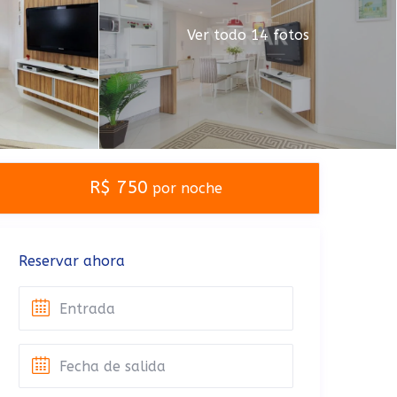
Ver todo 14 fotos
R$ 750
por noche
Reservar ahora