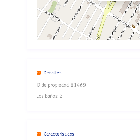
Detalles
61469
ID de propiedad:
2
Los baños:
Características