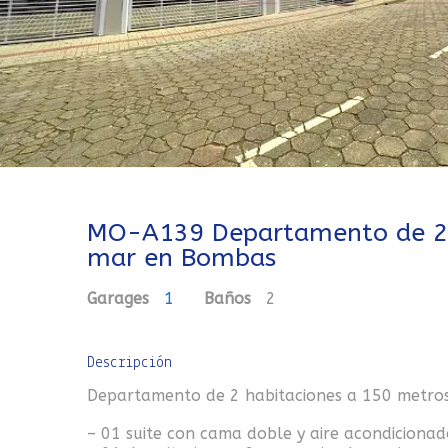
MO-A139 Departamento de 2 h
mar en Bombas
Garages
1
Baños
2
Descripción
Departamento de 2 habitaciones a 150 metro
– 01 suite con cama doble y aire acondicionad