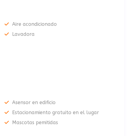
Aire acondicionado
Lavadora
Asensor en edificio
Estacionamiento gratuito en el lugar
Mascotas pemitidas