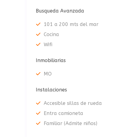
Busqueda Avanzada
101 a 200 mts del mar
Cocina
Wifi
Inmobiliarias
MO
Instalaciones
Accesible sillas de rueda
Entra camioneta
Familiar (Admite niños)