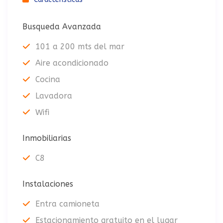
Busqueda Avanzada
101 a 200 mts del mar
Aire acondicionado
Cocina
Lavadora
Wifi
Inmobiliarias
C8
Instalaciones
Entra camioneta
Estacionamiento gratuito en el lugar