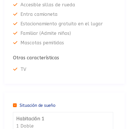
Accesible sillas de rueda
Entra camioneta
Estacionamiento gratuito en el lugar
Familiar (Admite niños)
Mascotas pemitidas
Otras características
TV
Situación de sueño
Habitación 1
1 Doble