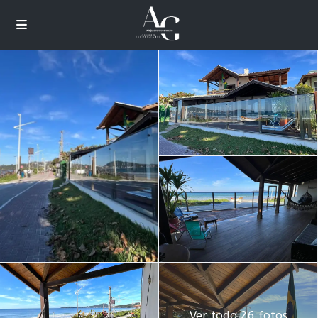
Ver todo 26 fotos