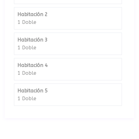
Habitación 2
1 Doble
Habitación 3
1 Doble
Habitación 4
1 Doble
Habitación 5
1 Doble