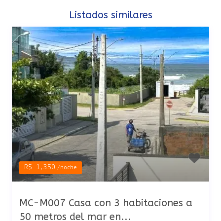
Listados similares
R$ 1,350
/noche
MC-M007 Casa con 3 habitaciones a
50 metros del mar en...