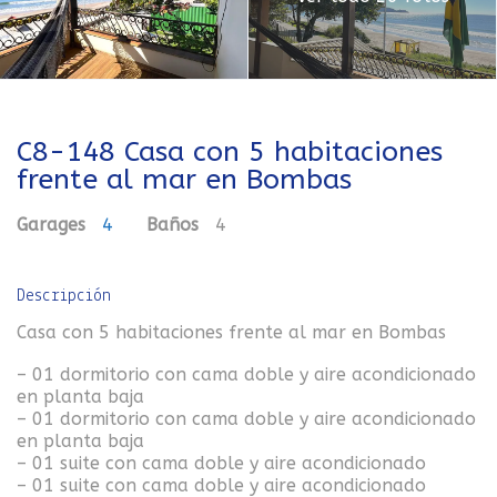
C8-148 Casa con 5 habitaciones
frente al mar en Bombas
Garages
4
Baños
4
Descripción
Casa con 5 habitaciones frente al mar en Bombas
– 01 dormitorio con cama doble y aire acondicionado
en planta baja
– 01 dormitorio con cama doble y aire acondicionado
en planta baja
– 01 suite con cama doble y aire acondicionado
– 01 suite con cama doble y aire acondicionado