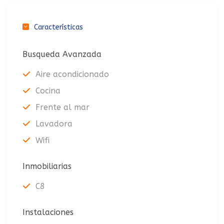
Características
Busqueda Avanzada
Aire acondicionado
Cocina
Frente al mar
Lavadora
Wifi
Inmobiliarias
C8
Instalaciones