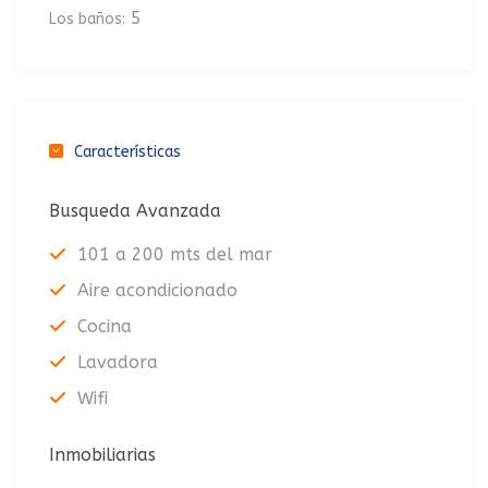
5
Los baños:
Características
Busqueda Avanzada
101 a 200 mts del mar
Aire acondicionado
Cocina
Lavadora
Wifi
Inmobiliarias