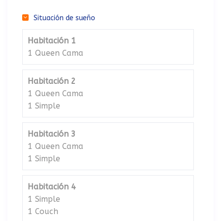
Situación de sueño
Habitación 1
1 Queen Cama
Habitación 2
1 Queen Cama
1 Simple
Habitación 3
1 Queen Cama
1 Simple
Habitación 4
1 Simple
1 Couch