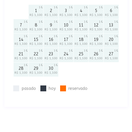
1
1
1
1
1
1
1
2
3
4
5
6
R$ 1,100
R$ 1,100
R$ 1,100
R$ 1,100
R$ 1,100
R$ 1,100
1
1
1
1
1
1
1
7
8
9
10
11
12
13
R$ 1,100
R$ 1,100
R$ 1,100
R$ 1,100
R$ 1,100
R$ 1,100
R$ 1,100
1
1
1
1
1
1
1
14
15
16
17
18
19
20
R$ 1,100
R$ 1,100
R$ 1,100
R$ 1,100
R$ 1,100
R$ 1,100
R$ 1,100
1
1
1
1
1
1
1
21
22
23
24
25
26
27
R$ 1,100
R$ 1,100
R$ 1,100
R$ 1,100
R$ 1,100
R$ 1,100
R$ 1,100
1
1
1
28
29
30
R$ 1,100
R$ 1,100
R$ 1,100
pasado
hoy
reservado