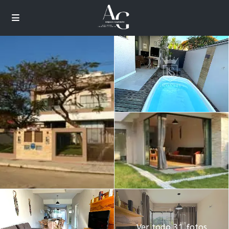
Ver todo 31 fotos