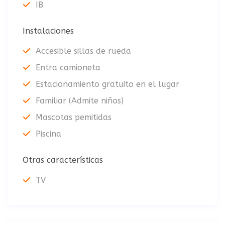
IB
Instalaciones
Accesible sillas de rueda
Entra camioneta
Estacionamiento gratuito en el lugar
Familiar (Admite niños)
Mascotas pemitidas
Piscina
Otras características
TV