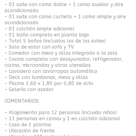
– 01 suite con cama doble + 1 cama auxiliar y aire
acondicionado
– 01 suite con cama cucheta + 1 cama simple y aire
acondicionado
– 01 colchón simple adicional
– 01 baño completo en planta baja
– Total 5 baños (incluidos los de las suites)
– Sala de estar con sofá y TV
– Comedor con mesa y sillas integrado a la sala
– Cocina completa con desayunador, refrigerador,
cocina, microondas y otros utensilios
– Lavadero con lavarropas automático
– Deck con tumbonas, mesa y sillas
– Piscina 3,60 x 1,80 por 0,80 de alto
– Galería con asador
COMENTARIOS:
– Alojamiento para 12 personas (incluido niños)
– 11 personas en camas y 1 en colchón adicional
– Casa de 2 plantas
– Ubicación de frente