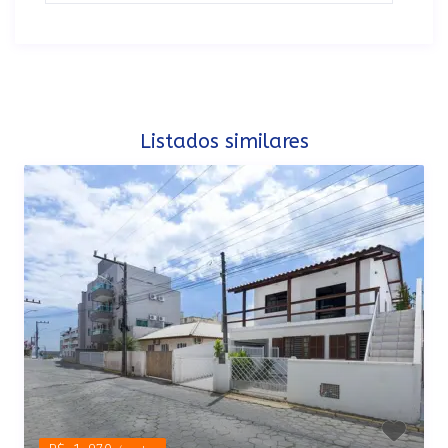
Listados similares