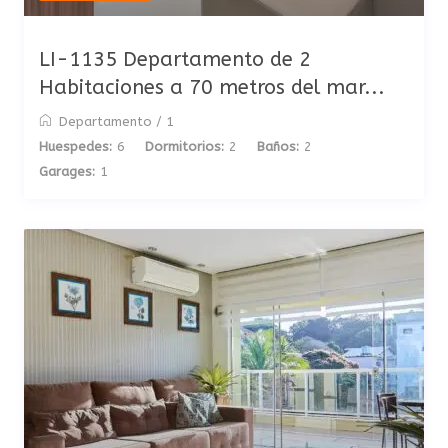
LI-1135 Departamento de 2
Habitaciones a 70 metros del mar...
Departamento
/
1
Huespedes:
6
Dormitorios:
2
Baños:
2
Garages:
1