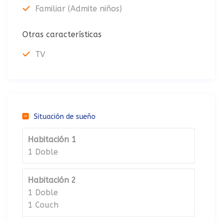
Familiar (Admite niños)
Otras características
TV
Situación de sueño
Habitación 1
1 Doble
Habitación 2
1 Doble
1 Couch