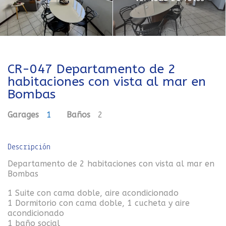
CR-047 Departamento de 2
habitaciones con vista al mar en
Bombas
Garages
1
Baños
2
Descripción
Departamento de 2 habitaciones con vista al mar en
Bombas
1 Suite con cama doble, aire acondicionado
1 Dormitorio con cama doble, 1 cucheta y aire
acondicionado
1 baño social