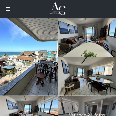
Ver todo 21 fotos