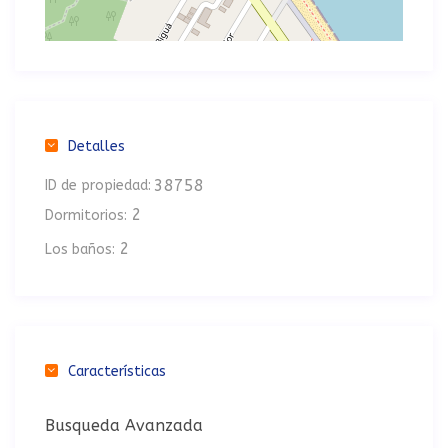
Detalles
38758
ID de propiedad:
2
Dormitorios:
2
Los baños:
Características
Busqueda Avanzada