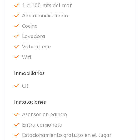
1 a 100 mts del mar
Aire acondicionado
Cocina
Lavadora
Vista al mar
Wifi
Inmobiliarias
CR
Instalaciones
Asensor en edificio
Entra camioneta
Estacionamiento gratuito en el lugar