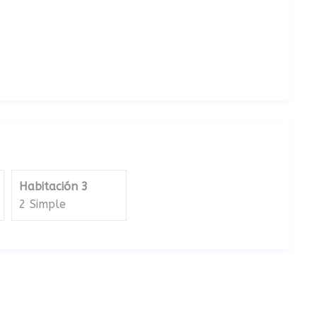
Habitación 3
2 Simple