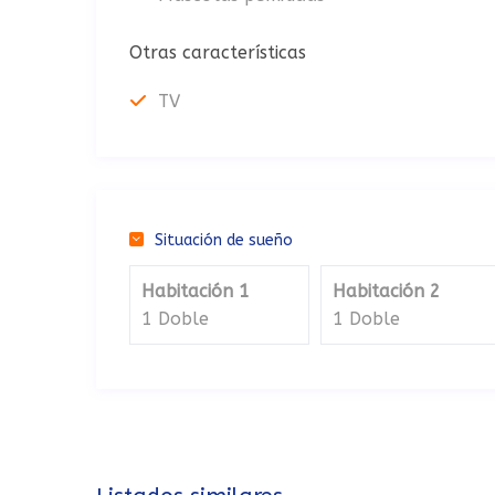
Otras características
TV
Situación de sueño
Habitación 1
Habitación 2
1 Doble
1 Doble