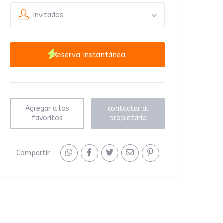
Invitados
Agregar a los
contactar al
favoritos
propietario
Compartir