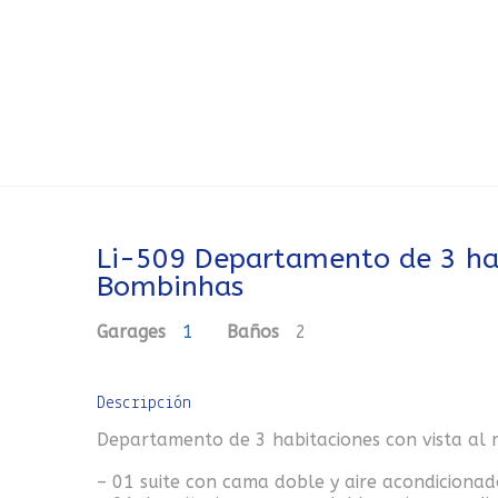
Li-509 Departamento de 3 hab
Bombinhas
Garages
1
Baños
2
Descripción
Departamento de 3 habitaciones con vista al
– 01 suite con cama doble y aire acondicionad