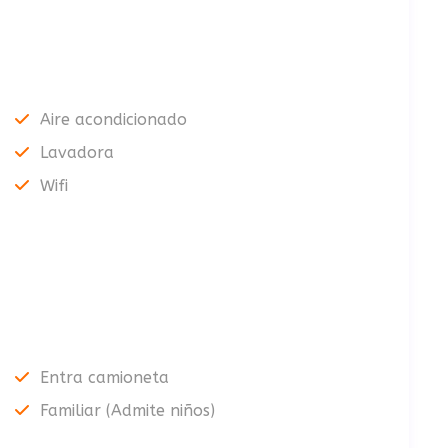
Aire acondicionado
Lavadora
Wifi
Entra camioneta
Familiar (Admite niños)