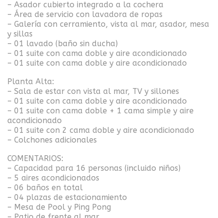
– Asador cubierto integrado a la cochera
– Área de servicio con lavadora de ropas
– Galería con cerramiento, vista al mar, asador, mesa
y sillas
– 01 lavado (baño sin ducha)
– 01 suite con cama doble y aire acondicionado
– 01 suite con cama doble y aire acondicionado
Planta Alta:
– Sala de estar con vista al mar, TV y sillones
– 01 suite con cama doble y aire acondicionado
– 01 suite con cama doble + 1 cama simple y aire
acondicionado
– 01 suite con 2 cama doble y aire acondicionado
– Colchones adicionales
COMENTARIOS:
– Capacidad para 16 personas (incluido niños)
– 5 aires acondicionados
– 06 baños en total
– 04 plazas de estacionamiento
– Mesa de Pool y Ping Pong
– Patio de frente al mar