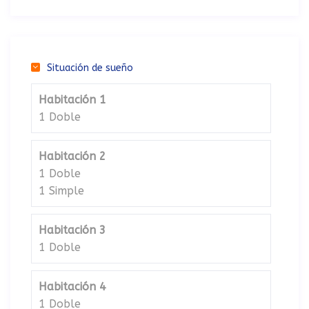
Situación de sueño
Habitación 1
1 Doble
Habitación 2
1 Doble
1 Simple
Habitación 3
1 Doble
Habitación 4
1 Doble