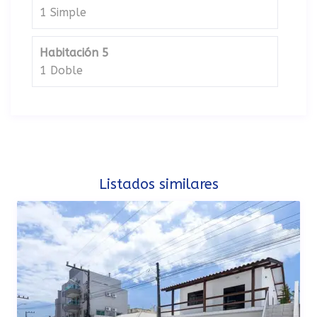
1 Simple
Habitación 5
1 Doble
Listados similares