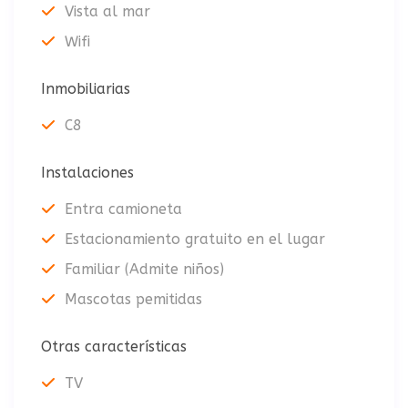
Vista al mar
Wifi
Inmobiliarias
C8
Instalaciones
Entra camioneta
Estacionamiento gratuito en el lugar
Familiar (Admite niños)
Mascotas pemitidas
Otras características
TV