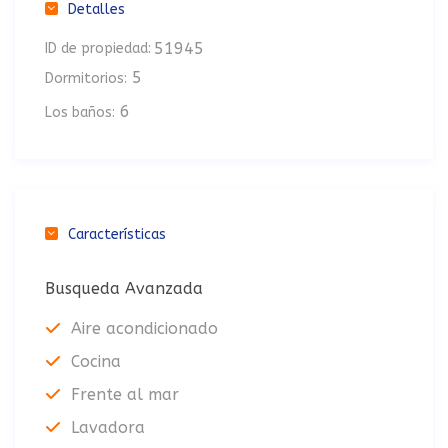
Detalles
51945
ID de propiedad:
5
Dormitorios:
6
Los baños:
Características
Busqueda Avanzada
Aire acondicionado
Cocina
Frente al mar
Lavadora