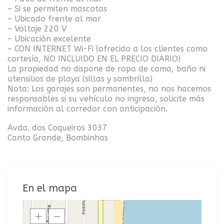
– Si se permiten mascotas
– Ubicado frente al mar
– Voltaje 220 V
– Ubicación excelente
– CON INTERNET Wi-Fi (ofrecido a los clientes como
cortesía, NO INCLUIDO EN EL PRECIO DIARIO)
La propiedad no dispone de ropa de cama, baño ni
utensilios de playa (sillas y sombrilla)
Nota: Los garajes son permanentes, no nos hacemos
responsables si su vehículo no ingresa, solicite más
información al corredor con anticipación.
Avda. dos Coqueiros 3037
Canto Grande, Bombinhas
En el mapa