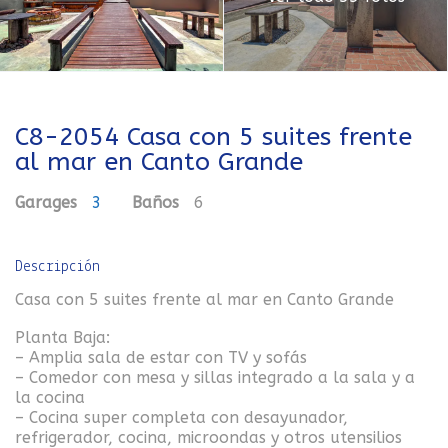
C8-2054 Casa con 5 suites frente
al mar en Canto Grande
Garages
3
Baños
6
Descripción
Casa con 5 suites frente al mar en Canto Grande
Planta Baja:
– Amplia sala de estar con TV y sofás
– Comedor con mesa y sillas integrado a la sala y a
la cocina
– Cocina super completa con desayunador,
refrigerador, cocina, microondas y otros utensilios