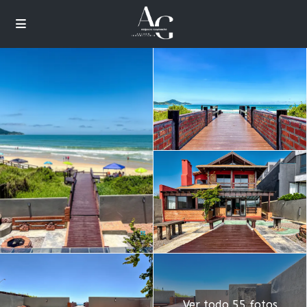
Ver todo 55 fotos