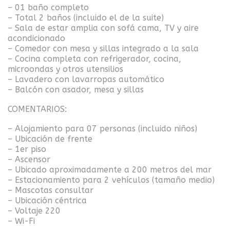
– 01 baño completo
– Total 2 baños (incluido el de la suite)
– Sala de estar amplia con sofá cama, TV y aire
acondicionado
– Comedor con mesa y sillas integrado a la sala
– Cocina completa con refrigerador, cocina,
microondas y otros utensilios
– Lavadero con lavarropas automático
– Balcón con asador, mesa y sillas
COMENTARIOS:
– Alojamiento para 07 personas (incluido niños)
– Ubicación de frente
– 1er piso
– Ascensor
– Ubicado aproximadamente a 200 metros del mar
– Estacionamiento para 2 vehículos (tamaño medio)
– Mascotas consultar
– Ubicación céntrica
– Voltaje 220
– Wi-Fi