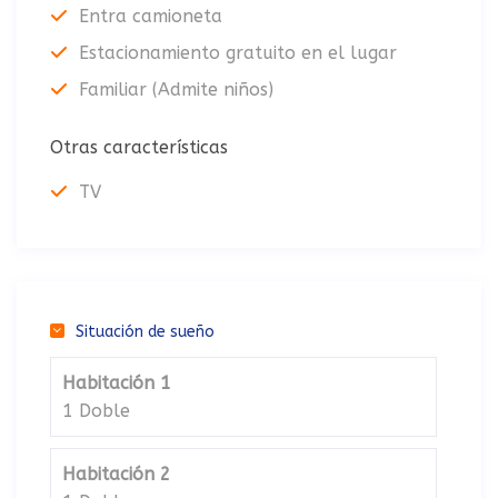
Entra camioneta
Estacionamiento gratuito en el lugar
Familiar (Admite niños)
Otras características
TV
Situación de sueño
Habitación 1
1 Doble
Habitación 2