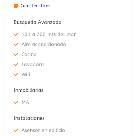
Características
Busqueda Avanzada
101 a 200 mts del mar
Aire acondicionado
Cocina
Lavadora
Wifi
Inmobiliarias
MA
Instalaciones
Asensor en edificio