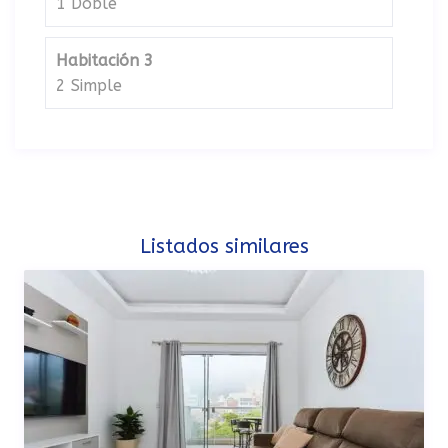
1 Doble
Habitación 3
2 Simple
Listados similares