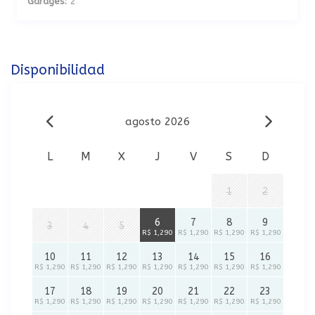
Garages:
2
Disponibilidad
agosto 2026
L
M
X
J
V
S
D
1
2
6
7
8
9
3
4
5
R$ 1,290
R$ 1,290
R$ 1,290
R$ 1,290
10
11
12
13
14
15
16
R$ 1,290
R$ 1,290
R$ 1,290
R$ 1,290
R$ 1,290
R$ 1,290
R$ 1,290
17
18
19
20
21
22
23
R$ 1,290
R$ 1,290
R$ 1,290
R$ 1,290
R$ 1,290
R$ 1,290
R$ 1,290