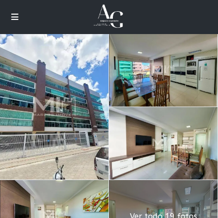
Ver todo 19 fotos