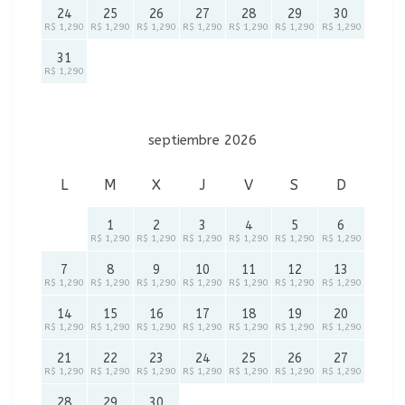
24
25
26
27
28
29
30
R$ 1,290
R$ 1,290
R$ 1,290
R$ 1,290
R$ 1,290
R$ 1,290
R$ 1,290
31
R$ 1,290
septiembre 2026
L
M
X
J
V
S
D
1
2
3
4
5
6
R$ 1,290
R$ 1,290
R$ 1,290
R$ 1,290
R$ 1,290
R$ 1,290
7
8
9
10
11
12
13
R$ 1,290
R$ 1,290
R$ 1,290
R$ 1,290
R$ 1,290
R$ 1,290
R$ 1,290
14
15
16
17
18
19
20
R$ 1,290
R$ 1,290
R$ 1,290
R$ 1,290
R$ 1,290
R$ 1,290
R$ 1,290
21
22
23
24
25
26
27
R$ 1,290
R$ 1,290
R$ 1,290
R$ 1,290
R$ 1,290
R$ 1,290
R$ 1,290
28
29
30