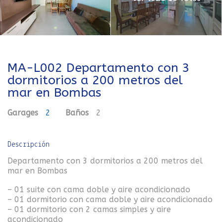
MA-L002 Departamento con 3
dormitorios a 200 metros del
mar en Bombas
Garages
2
Baños
2
Descripción
Departamento con 3 dormitorios a 200 metros del
mar en Bombas
– 01 suite con cama doble y aire acondicionado
– 01 dormitorio con cama doble y aire acondicionado
– 01 dormitorio con 2 camas simples y aire
acondicionado