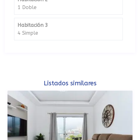
1 Doble
Habitación 3
4 Simple
Listados similares