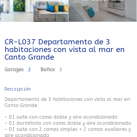
CR-L037 Departamento de 3
habitaciones con vista al mar en
Canto Grande
Garages
2
Baños
3
Descripción
Departamento de 3 habitaciones con vista al mar en
Canto Grande
– 01 suite con cama doble y aire acondicionado
– 01 dormitorio con cama doble y aire acondicionado
– 01 suite con 2 camas simples + 2 camas auxiliares y
aire acondicionado