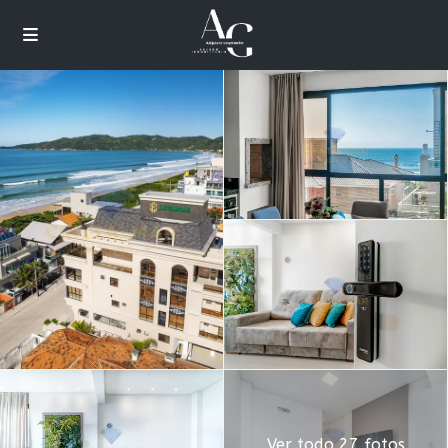
Ver todo 27 fotos