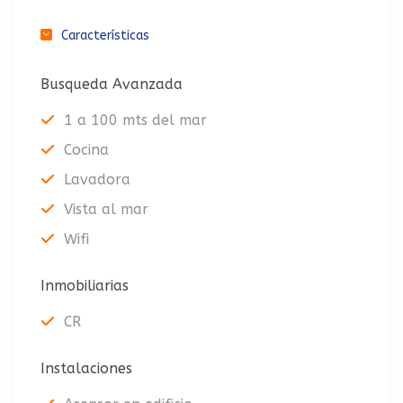
Características
Busqueda Avanzada
1 a 100 mts del mar
Cocina
Lavadora
Vista al mar
Wifi
Inmobiliarias
CR
Instalaciones