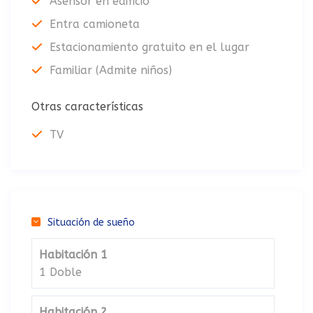
Asensor en edificio
Entra camioneta
Estacionamiento gratuito en el lugar
Familiar (Admite niños)
Otras características
TV
Situación de sueño
Habitación 1
1 Doble
Habitación 2