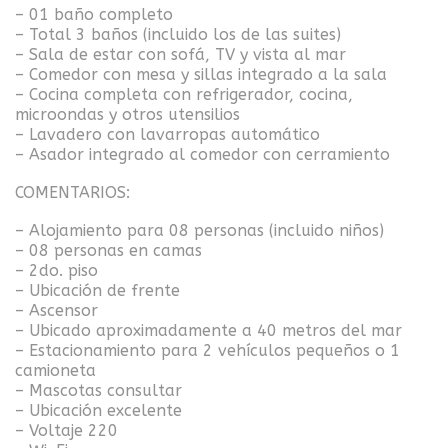
– 01 baño completo
– Total 3 baños (incluido los de las suites)
– Sala de estar con sofá, TV y vista al mar
– Comedor con mesa y sillas integrado a la sala
– Cocina completa con refrigerador, cocina,
microondas y otros utensilios
– Lavadero con lavarropas automático
– Asador integrado al comedor con cerramiento
COMENTARIOS:
– Alojamiento para 08 personas (incluido niños)
– 08 personas en camas
– 2do. piso
– Ubicación de frente
– Ascensor
– Ubicado aproximadamente a 40 metros del mar
– Estacionamiento para 2 vehículos pequeños o 1
camioneta
– Mascotas consultar
– Ubicación excelente
– Voltaje 220