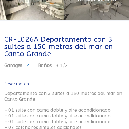
CR-L026A Departamento con 3
suites a 150 metros del mar en
Canto Grande
Garages
2
Baños
3 1/2
Descripción
Departamento con 3 suites a 150 metros del mar en
Canto Grande
– 01 suite con cama doble y aire acondicionado
– 01 suite con cama doble y aire acondicionado
– 01 suite con cama doble y aire acondicionado
– 02 colchones simples adicionales