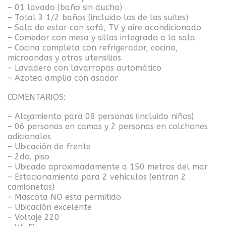
– 01 lavado (baño sin ducha)
– Total 3 1/2 baños (incluido los de las suites)
– Sala de estar con sofá, TV y aire acondicionado
– Comedor con mesa y sillas integrado a la sala
– Cocina completa con refrigerador, cocina,
microondas y otros utensilios
– Lavadero con lavarropas automático
– Azotea amplia con asador
COMENTARIOS:
– Alojamiento para 08 personas (incluido niños)
– 06 personas en camas y 2 personas en colchones
adicionales
– Ubicación de frente
– 2do. piso
– Ubicado aproximadamente a 150 metros del mar
– Estacionamiento para 2 vehículos (entran 2
camionetas)
– Mascota NO esta permitido
– Ubicación excelente
– Voltaje 220