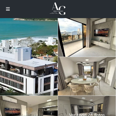
Ver todo 28 fotos