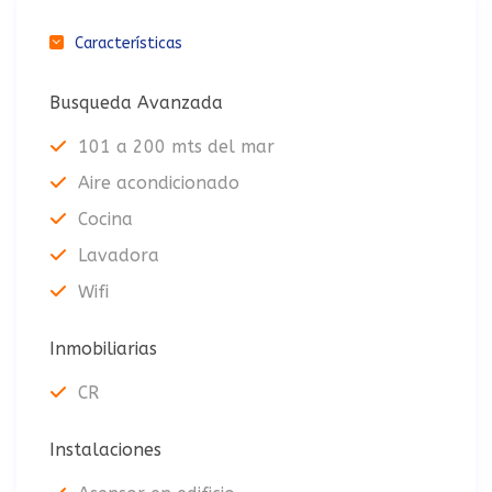
Características
Busqueda Avanzada
101 a 200 mts del mar
Aire acondicionado
Cocina
Lavadora
Wifi
Inmobiliarias
CR
Instalaciones