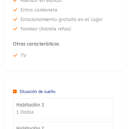
Asensor en edificio
Entra camioneta
Estacionamiento gratuito en el lugar
Familiar (Admite niños)
Otras características
TV
Situación de sueño
Habitación 1
1 Doble
Habitación 2