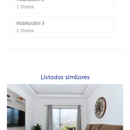
1 Doble
Habitación 3
1 Doble
Listados similares