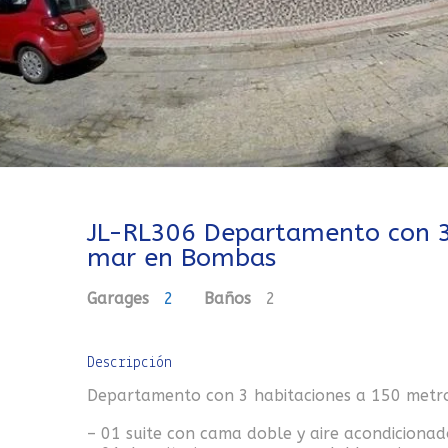
JL-RL306 Departamento con 3
mar en Bombas
Garages
2
Baños
2
Descripción
Departamento con 3 habitaciones a 150 metr
– 01 suite con cama doble y aire acondicionad