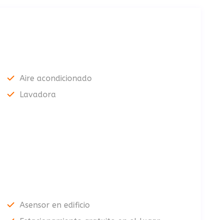
Aire acondicionado
Lavadora
Asensor en edificio