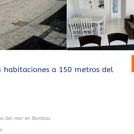
 habitaciones a 150 metros del
os del mar en Bombas
o