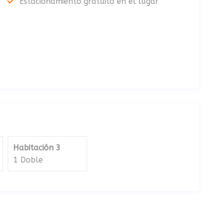
Estacionamiento gratuito en el lugar
Habitación 3
1 Doble