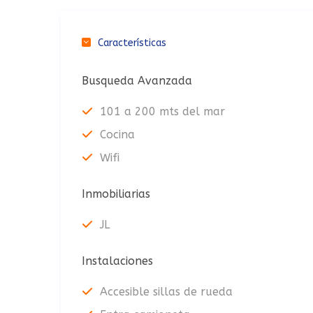
Características
Busqueda Avanzada
101 a 200 mts del mar
Cocina
Wifi
Inmobiliarias
JL
Instalaciones
Accesible sillas de rueda