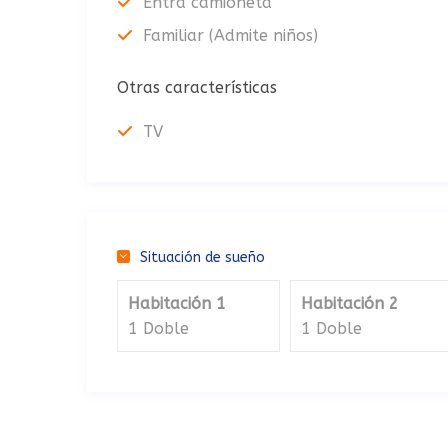
Entra camioneta
Familiar (Admite niños)
Otras características
TV
Situación de sueño
Habitación 1
Habitación 2
1 Doble
1 Doble