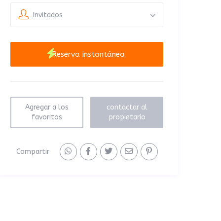
Invitados
Agregar a los
contactar al
favoritos
propietario
Compartir