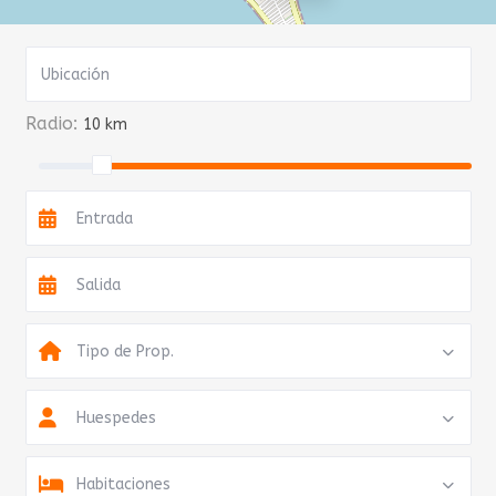
Radio:
10 km
Tipo de Prop.
Huespedes
Habitaciones