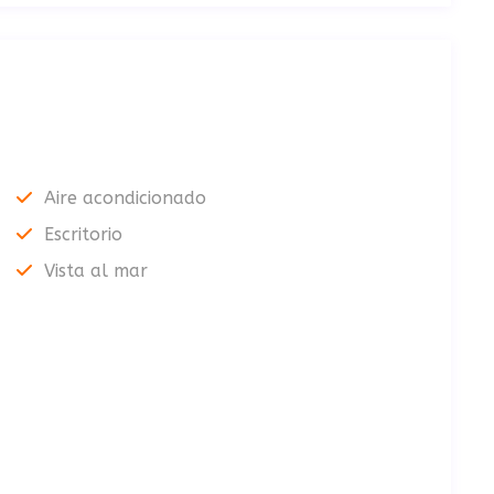
Aire acondicionado
Escritorio
Vista al mar