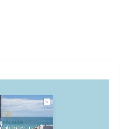
mento cobertura