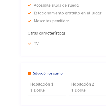
Accesible sillas de rueda
Estacionamiento gratuito en el lugar
Mascotas pemitidas
Otras características
TV
Situación de sueño
Habitación 1
Habitación 2
1 Doble
1 Doble