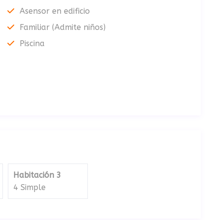
Asensor en edificio
Familiar (Admite niños)
Piscina
Habitación 3
4 Simple