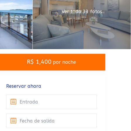
Ver todo 33 fotos
R$ 1,400
por noche
Reservar ahora