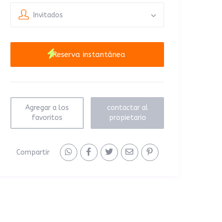
Invitados
Agregar a los
contactar al
favoritos
propietario
Compartir