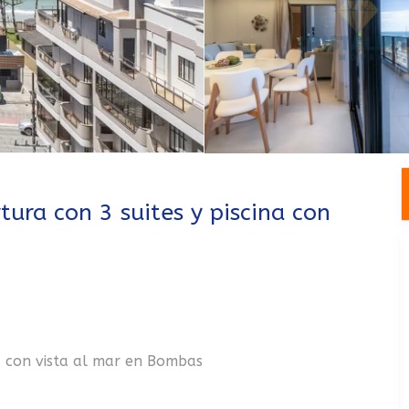
ra con 3 suites y piscina con
a con vista al mar en Bombas