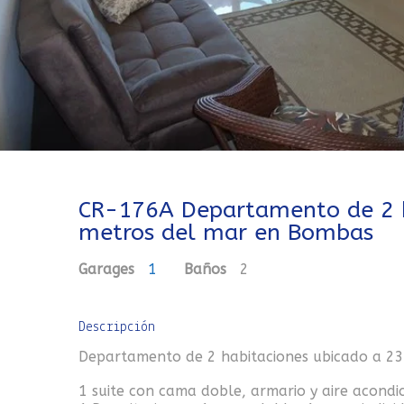
CR-176A Departamento de 2 h
metros del mar en Bombas
Garages
1
Baños
2
Descripción
Departamento de 2 habitaciones ubicado a 2
1 suite con cama doble, armario y aire acondi