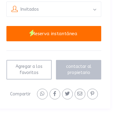
Invitados
Agregar a los
contactar al
favoritos
propietario
Compartir