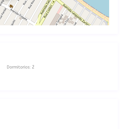
2
Dormitorios: