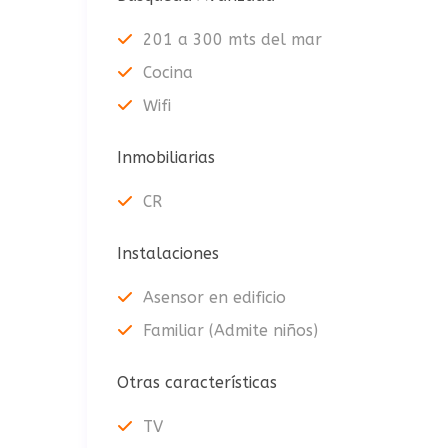
201 a 300 mts del mar
Cocina
Wifi
Inmobiliarias
CR
Instalaciones
Asensor en edificio
Familiar (Admite niños)
Otras características
TV