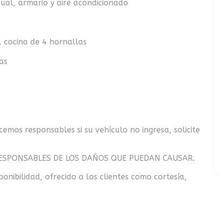
ual, armario y aire acondicionado
, cocina de 4 hornallas
as
emos responsables si su vehículo no ingresa, solicite
ESPONSABLES DE LOS DAÑOS QUE PUEDAN CAUSAR.
onibilidad, ofrecido a los clientes como cortesía,