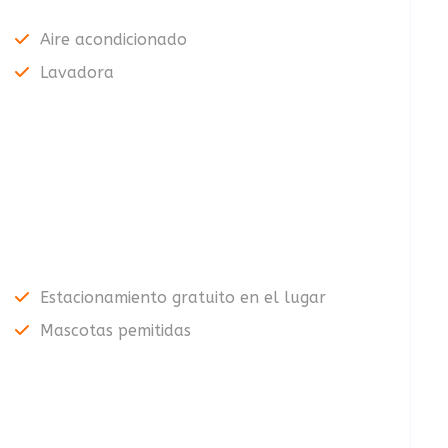
Aire acondicionado
Lavadora
Estacionamiento gratuito en el lugar
Mascotas pemitidas