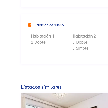
Situación de sueño
Habitación 1
Habitación 2
1 Doble
1 Doble
1 Simple
Listados similares