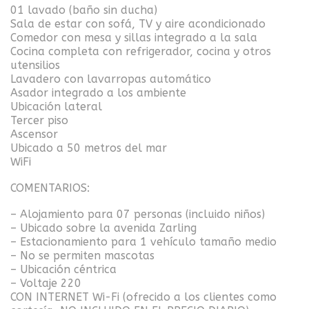
01 lavado (baño sin ducha)
Sala de estar con sofá, TV y aire acondicionado
Comedor con mesa y sillas integrado a la sala
Cocina completa con refrigerador, cocina y otros
utensilios
Lavadero con lavarropas automático
Asador integrado a los ambiente
Ubicación lateral
Tercer piso
Ascensor
Ubicado a 50 metros del mar
WiFi
COMENTARIOS:
– Alojamiento para 07 personas (incluido niños)
– Ubicado sobre la avenida Zarling
– Estacionamiento para 1 vehículo tamaño medio
– No se permiten mascotas
– Ubicación céntrica
– Voltaje 220
CON INTERNET Wi-Fi (ofrecido a los clientes como