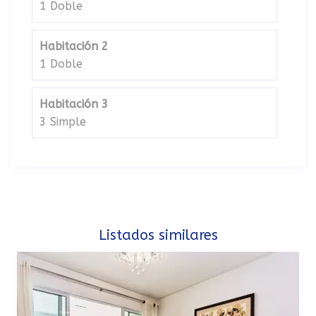
1 Doble
Habitación 2
1 Doble
Habitación 3
3 Simple
Listados similares