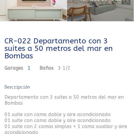
CR-022 Departamento con 3
suites a 50 metros del mar en
Bombas
Garages
1
Baños
3 1/2
Descripción
Departamento con 3 suites a 50 metros del mar en
Bombas
01 suite con cama doble y aire acondicionado
01 suite con cama doble y aire acondicionado
01 suite con 2 camas simples + 1 cama auxiliar y aire
acondicionado