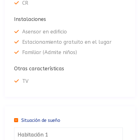
CR
Instalaciones
Asensor en edificio
Estacionamiento gratuito en el lugar
Familiar (Admite niños)
Otras características
TV
Situación de sueño
Habitación 1