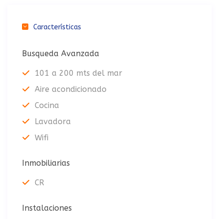
Características
Busqueda Avanzada
101 a 200 mts del mar
Aire acondicionado
Cocina
Lavadora
Wifi
Inmobiliarias
CR
Instalaciones