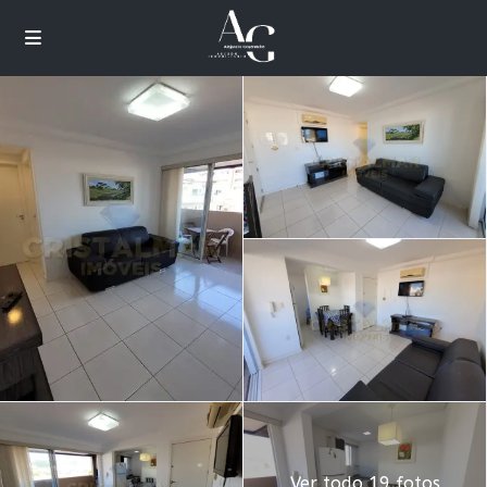
Ver todo 19 fotos