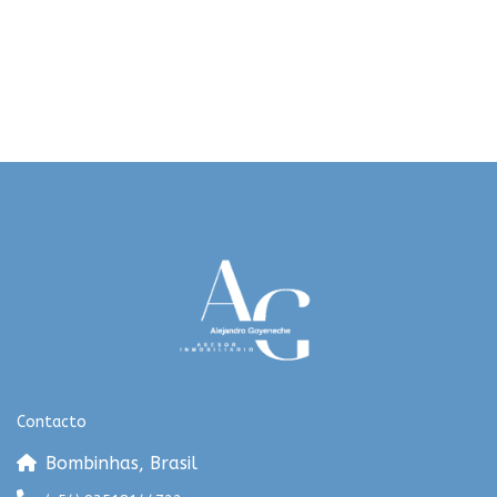
Contacto
Bombinhas, Brasil