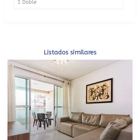
1 Doble
Listados similares