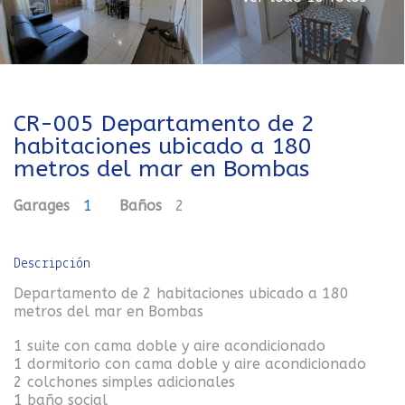
CR-005 Departamento de 2
habitaciones ubicado a 180
metros del mar en Bombas
Garages
1
Baños
2
Descripción
Departamento de 2 habitaciones ubicado a 180
metros del mar en Bombas
1 suite con cama doble y aire acondicionado
1 dormitorio con cama doble y aire acondicionado
2 colchones simples adicionales
1 baño social