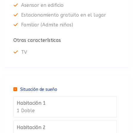
Asensor en edificio
Estacionamiento gratuito en el lugar
Familiar (Admite niños)
Otras características
TV
Situación de sueño
Habitación 1
1 Doble
Habitación 2