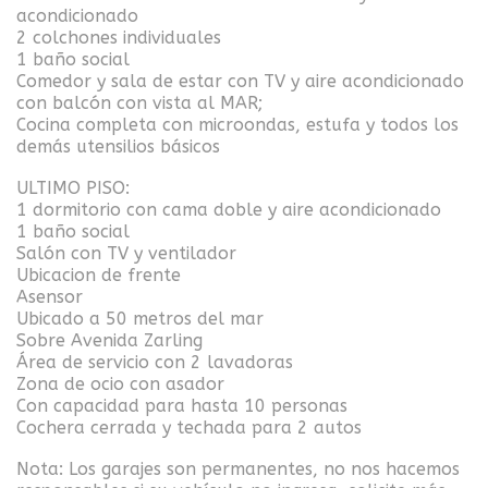
acondicionado
2 colchones individuales
1 baño social
Comedor y sala de estar con TV y aire acondicionado
con balcón con vista al MAR;
Cocina completa con microondas, estufa y todos los
demás utensilios básicos
ULTIMO PISO:
1 dormitorio con cama doble y aire acondicionado
1 baño social
Salón con TV y ventilador
Ubicacion de frente
Asensor
Ubicado a 50 metros del mar
Sobre Avenida Zarling
Área de servicio con 2 lavadoras
Zona de ocio con asador
Con capacidad para hasta 10 personas
Cochera cerrada y techada para 2 autos
Nota: Los garajes son permanentes, no nos hacemos