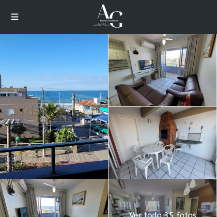
Ver todo 35 fotos