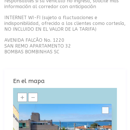
responsables si su vehículo no ingresa, solicite más
información al corredor con anticipación
INTERNET WI-FI (sujeto a fluctuaciones e
indisponibilidad, ofrecido a los clientes como cortesía,
NO INCLUIDO EN EL VALOR DE LA TARIFA)
AVENIDA FALCÃO No. 1220
SAN REMO APARTAMENTO 32
BOMBAS BOMBINHAS SC
En el mapa