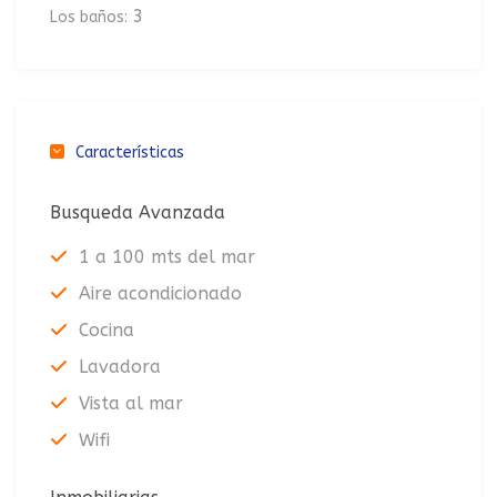
3
Los baños:
Características
Busqueda Avanzada
1 a 100 mts del mar
Aire acondicionado
Cocina
Lavadora
Vista al mar
Wifi