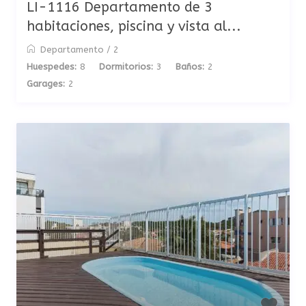
LI-1116 Departamento de 3
habitaciones, piscina y vista al...
Departamento
/
2
Huespedes:
8
Dormitorios:
3
Baños:
2
Garages:
2