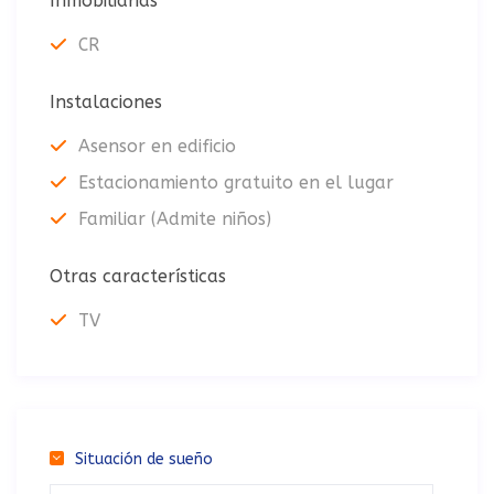
Inmobiliarias
CR
Instalaciones
Asensor en edificio
Estacionamiento gratuito en el lugar
Familiar (Admite niños)
Otras características
TV
Situación de sueño