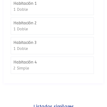
Habitación 1
1 Doble
Habitación 2
1 Doble
Habitación 3
1 Doble
Habitación 4
2 Simple
Listados similares