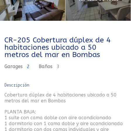
CR-205 Cobertura dúplex de 4
habitaciones ubicado a 50
metros del mar en Bombas
Garages
2
Baños
3
Descripción
Cobertura dúplex de 4 habitaciones ubicado a 50
metros del mar en Bombas
PLANTA BAJA:
1 suite con cama doble con aire acondicionado
1 dormitorio con 1 cama doble y aire acondicionado
1 dormitorio con dos camas individuales y aire