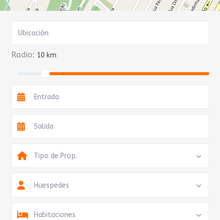
Radio:
10 km
Tipo de Prop.
Huespedes
Habitaciones