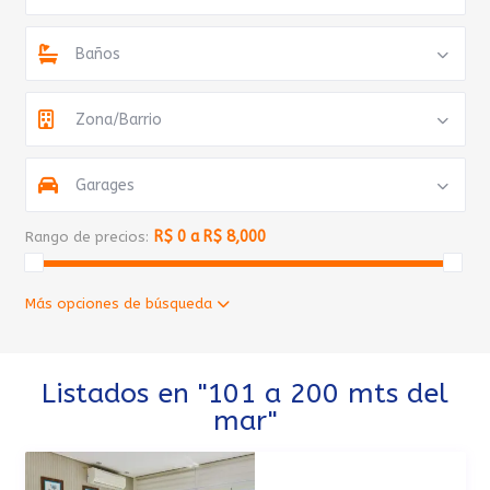
Baños
Zona/Barrio
Garages
R$ 0 a R$ 8,000
Rango de precios:
Más opciones de búsqueda
Listados en "101 a 200 mts del
mar"