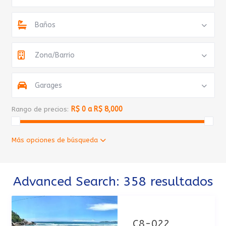
Baños
Zona/Barrio
Garages
R$ 0 a R$ 8,000
Rango de precios:
Más opciones de búsqueda
Advanced Search: 358 resultados
C8-022