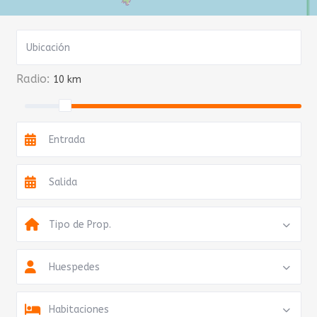
Radio:
10 km
Tipo de Prop.
Huespedes
Habitaciones