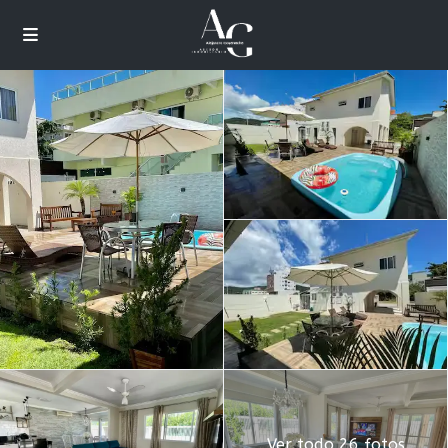
Ver todo 26 fotos