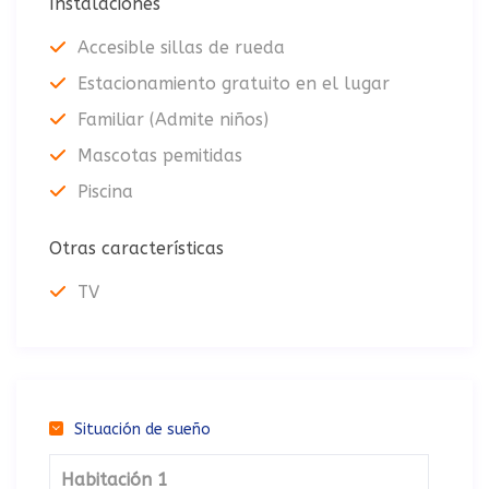
Instalaciones
Accesible sillas de rueda
Estacionamiento gratuito en el lugar
Familiar (Admite niños)
Mascotas pemitidas
Piscina
Otras características
TV
Situación de sueño
Habitación 1