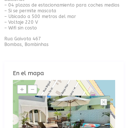
– 04 plazas de estacionamiento para coches medios
– Si se permite mascota
– Ubicado a 500 metros del mar
– Voltaje 220 V
– Wifi sin costo
Rua Gaivota 467
Bombas, Bombinhas
En el mapa