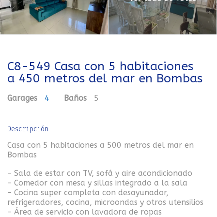
C8-549 Casa con 5 habitaciones
a 450 metros del mar en Bombas
Garages
4
Baños
5
Descripción
Casa con 5 habitaciones a 500 metros del mar en
Bombas
– Sala de estar con TV, sofá y aire acondicionado
– Comedor con mesa y sillas integrado a la sala
– Cocina super completa con desayunador,
refrigeradores, cocina, microondas y otros utensilios
– Área de servicio con lavadora de ropas