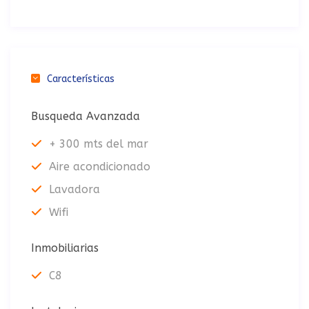
Características
Busqueda Avanzada
+ 300 mts del mar
Aire acondicionado
Lavadora
Wifi
Inmobiliarias
C8