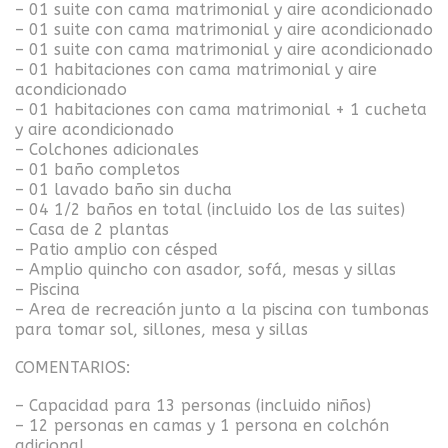
– 01 suite con cama matrimonial y aire acondicionado
– 01 suite con cama matrimonial y aire acondicionado
– 01 suite con cama matrimonial y aire acondicionado
– 01 habitaciones con cama matrimonial y aire
acondicionado
– 01 habitaciones con cama matrimonial + 1 cucheta
y aire acondicionado
– Colchones adicionales
– 01 baño completos
– 01 lavado baño sin ducha
– 04 1/2 baños en total (incluido los de las suites)
– Casa de 2 plantas
– Patio amplio con césped
– Amplio quincho con asador, sofá, mesas y sillas
– Piscina
– Area de recreación junto a la piscina con tumbonas
para tomar sol, sillones, mesa y sillas
COMENTARIOS:
– Capacidad para 13 personas (incluido niños)
– 12 personas en camas y 1 persona en colchón
adicional