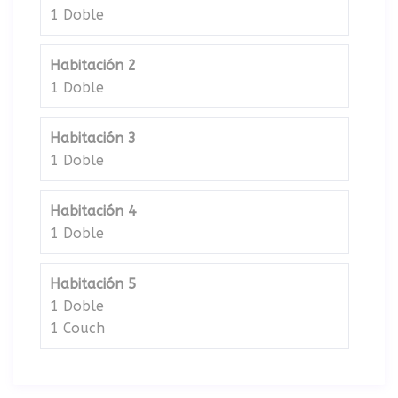
1 Doble
Habitación 2
1 Doble
Habitación 3
1 Doble
Habitación 4
1 Doble
Habitación 5
1 Doble
1 Couch