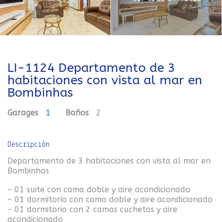
LI-1124 Departamento de 3
habitaciones con vista al mar en
Bombinhas
Garages
1
Baños
2
Descripción
Departamento de 3 habitaciones con vista al mar en
Bombinhas
– 01 suite con cama doble y aire acondicionado
– 01 dormitorio con cama doble y aire acondicionado
– 01 dormitorio con 2 camas cuchetas y aire
acondicionado