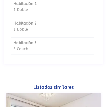
Habitación 1
1 Doble
Habitación 2
1 Doble
Habitación 3
2 Couch
Listados similares