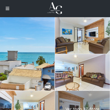
Ver todo 37 fotos