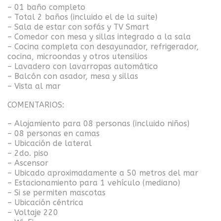
– 01 baño completo
– Total 2 baños (incluido el de la suite)
– Sala de estar con sofás y TV Smart
– Comedor con mesa y sillas integrado a la sala
– Cocina completa con desayunador, refrigerador,
cocina, microondas y otros utensilios
– Lavadero con lavarropas automático
– Balcón con asador, mesa y sillas
– Vista al mar
COMENTARIOS:
– Alojamiento para 08 personas (incluido niños)
– 08 personas en camas
– Ubicación de lateral
– 2do. piso
– Ascensor
– Ubicado aproximadamente a 50 metros del mar
– Estacionamiento para 1 vehículo (mediano)
– Si se permiten mascotas
– Ubicación céntrica
– Voltaje 220