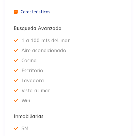
Características
Busqueda Avanzada
1 a 100 mts del mar
Aire acondicionado
Cocina
Escritorio
Lavadora
Vista al mar
Wifi
Inmobiliarias
SM