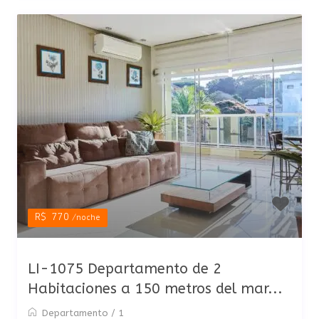
R$ 770
/noche
LI-1075 Departamento de 2
Habitaciones a 150 metros del mar...
Departamento
/
1