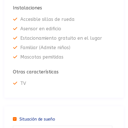
Instalaciones
Accesible sillas de rueda
Asensor en edificio
Estacionamiento gratuito en el lugar
Familiar (Admite niños)
Mascotas pemitidas
Otras características
TV
Situación de sueño