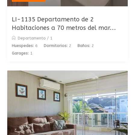
LI-1135 Departamento de 2
Habitaciones a 70 metros del mar...
Departamento
/
1
Huespedes:
6
Dormitorios:
2
Baños:
2
Garages:
1