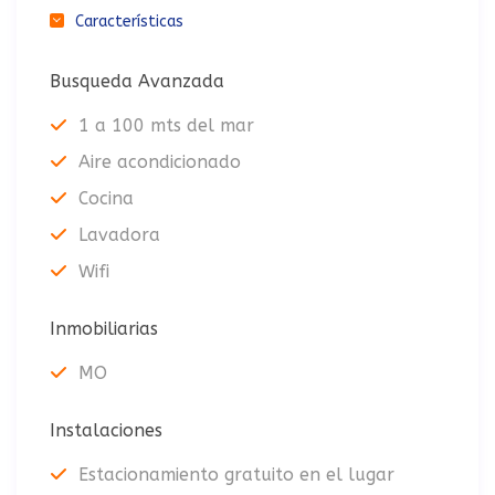
Características
Busqueda Avanzada
1 a 100 mts del mar
Aire acondicionado
Cocina
Lavadora
Wifi
Inmobiliarias
MO
Instalaciones
Estacionamiento gratuito en el lugar