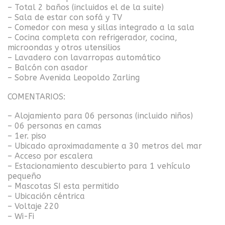
– Total 2 baños (incluidos el de la suite)
– Sala de estar con sofá y TV
– Comedor con mesa y sillas integrado a la sala
– Cocina completa con refrigerador, cocina,
microondas y otros utensilios
– Lavadero con lavarropas automático
– Balcón con asador
– Sobre Avenida Leopoldo Zarling
COMENTARIOS:
– Alojamiento para 06 personas (incluido niños)
– 06 personas en camas
– 1er. piso
– Ubicado aproximadamente a 30 metros del mar
– Acceso por escalera
– Estacionamiento descubierto para 1 vehículo
pequeño
– Mascotas SI esta permitido
– Ubicación céntrica
– Voltaje 220
– Wi-Fi