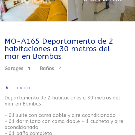
MO-A165 Departamento de 2
habitaciones a 30 metros del
mar en Bombas
Garages
1
Baños
2
Descripción
Departamento de 2 habitaciones a 30 metros del
mar en Bombas
– 01 suite con cama doble y aire acondicionado
– 01 dormitorio con cama doble + 1 cucheta y aire
acondicionado
– 01 baño completo