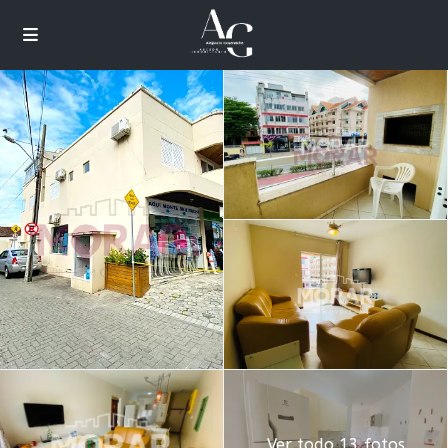
Ver todo 13 fotos