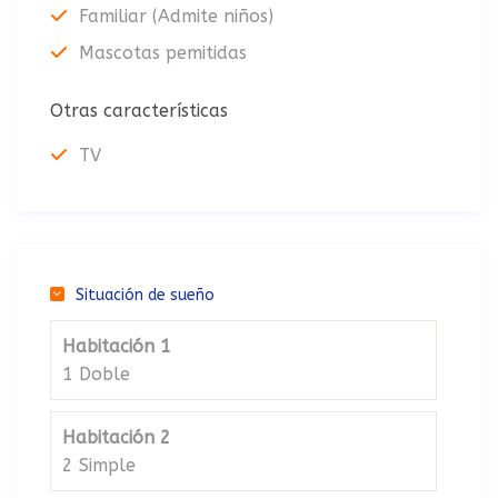
Familiar (Admite niños)
Mascotas pemitidas
Otras características
TV
Situación de sueño
Habitación 1
1 Doble
Habitación 2
2 Simple