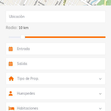
Radio:
10 km
Tipo de Prop.
Huespedes
Habitaciones