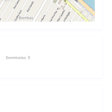
3
Dormitorios: