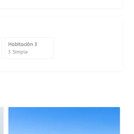
Habitación 3
3 Simple