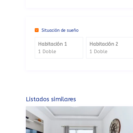
Situación de sueño
Habitación 1
Habitación 2
1 Doble
1 Doble
Listados similares