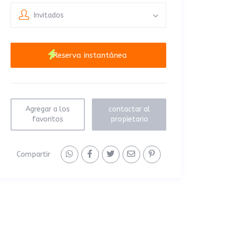
Invitados
Agregar a los
contactar al
favoritos
propietario
Compartir