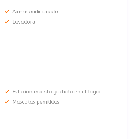
Aire acondicionado
Lavadora
Estacionamiento gratuito en el lugar
Mascotas pemitidas