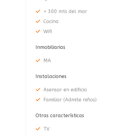
+ 300 mts del mar
Cocina
Wifi
Inmobiliarias
MA
Instalaciones
Asensor en edificio
Familiar (Admite niños)
Otras características
TV