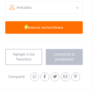
Invitados
Agregar a los
contactar al
favoritos
propietario
Compartir