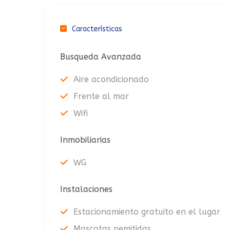
Características
Busqueda Avanzada
Aire acondicionado
Frente al mar
Wifi
Inmobiliarias
WG
Instalaciones
Estacionamiento gratuito en el lugar
Mascotas pemitidas