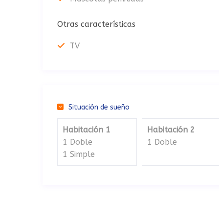
Otras características
TV
Situación de sueño
Habitación 1
Habitación 2
1 Doble
1 Doble
1 Simple