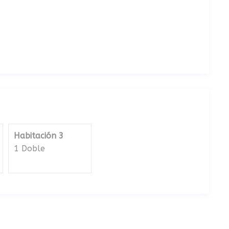
Habitación 3
1 Doble