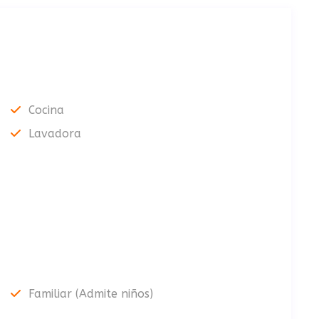
Cocina
Lavadora
Familiar (Admite niños)