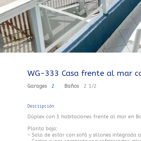
WG-333 Casa frente al mar c
Garages
2
Baños
2 1/2
Descripción
Dúplex con 3 habitaciones frente al mar en 
Planta baja:
– Sala de estar con sofá y sillones integrada 