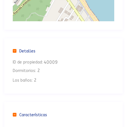
Detalles
40009
ID de propiedad:
2
Dormitorios:
2
Los baños:
Características