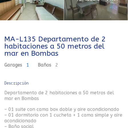
MA-L135 Departamento de 2
habitaciones a 50 metros del
mar en Bombas
Garages
1
Baños
2
Descripción
Departamento de 2 habitaciones a 50 metros del
mar en Bombas
– 01 suite con cama box doble y aire acondicionado
– 01 dormitorio con 1 cucheta + 1 cama simple y aire
acondicionado
– Baño social