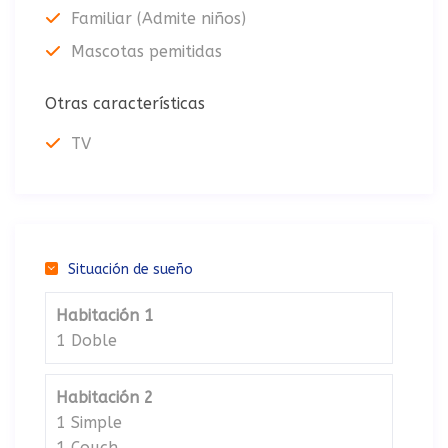
Familiar (Admite niños)
Mascotas pemitidas
Otras características
TV
Situación de sueño
Habitación 1
1 Doble
Habitación 2
1 Simple
1 Couch