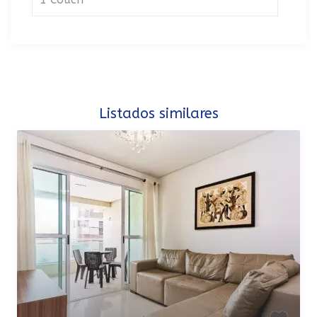
Listados similares