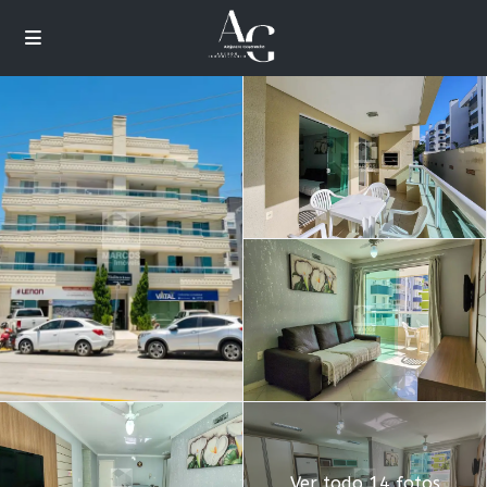
Ver todo 14 fotos