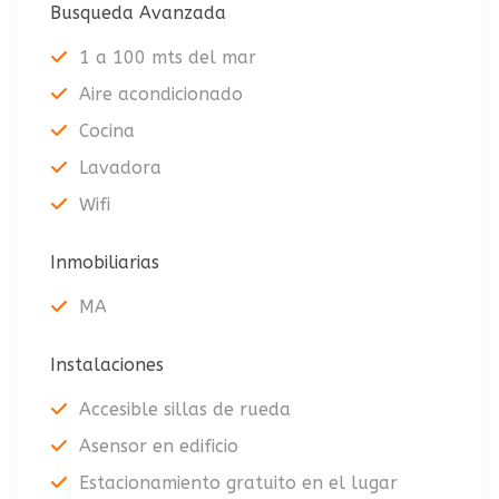
Busqueda Avanzada
1 a 100 mts del mar
Aire acondicionado
Cocina
Lavadora
Wifi
Inmobiliarias
MA
Instalaciones
Accesible sillas de rueda
Asensor en edificio
Estacionamiento gratuito en el lugar