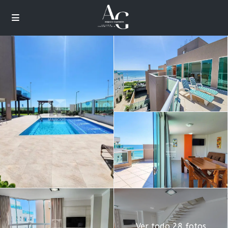
Ver todo 28 fotos