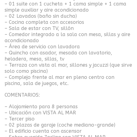
– 01 suite con 1 cucheta + 1 cama simple + 1 cama
simple auxiliar y aire acondicionado
– 02 Lavados (baño sin ducha)
– Cocina completa con accesorios
– Sala de estar con TV, sillón
– Comedor integrado a la sala con mesa, sillas y aire
acondicionado
– Área de servicio con lavadora
– Quincho con asador, mesada con lavatorio,
heladera, mesa, sillas, tv
– Terraza con vista al mar, sillones y jacuzzi (que sirve
solo como piscina)
– Complejo frente al mar en pleno centro con
piscina, sala de juegos, etc.
COMENTARIOS:
– Alojamiento para 8 personas
– Ubicación con VISTA AL MAR
– Tercer piso
– 02 plazas de garaje (coche mediano-grande)
– El edificio cuenta con ascensor