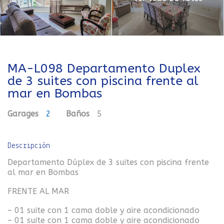
MA-L098 Departamento Duplex
de 3 suites con piscina frente al
mar en Bombas
Garages
2
Baños
5
Descripción
Departamento Dúplex de 3 suites con piscina frente
al mar en Bombas
FRENTE AL MAR
– 01 suite con 1 cama doble y aire acondicionado
– 01 suite con 1 cama doble y aire acondicionado