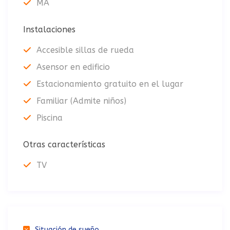
MA
Instalaciones
Accesible sillas de rueda
Asensor en edificio
Estacionamiento gratuito en el lugar
Familiar (Admite niños)
Piscina
Otras características
TV
Situación de sueño