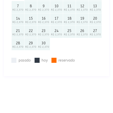
7
8
9
10
11
12
13
R$ 2,370
R$ 2,370
R$ 2,370
R$ 2,370
R$ 2,370
R$ 2,370
R$ 2,370
14
15
16
17
18
19
20
R$ 2,370
R$ 2,370
R$ 2,370
R$ 2,370
R$ 2,370
R$ 2,370
R$ 2,370
21
22
23
24
25
26
27
R$ 2,370
R$ 2,370
R$ 2,370
R$ 2,370
R$ 2,370
R$ 2,370
R$ 2,370
28
29
30
R$ 2,370
R$ 2,370
R$ 2,370
pasado
hoy
reservado