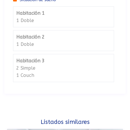
Habitación 1
1 Doble
Habitación 2
1 Doble
Habitación 3
2 Simple
1 Couch
Listados similares