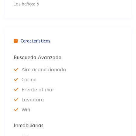
5
Los baños:
Características
Busqueda Avanzada
Aire acondicionado
Cocina
Frente al mar
Lavadora
Wifi
Inmobiliarias