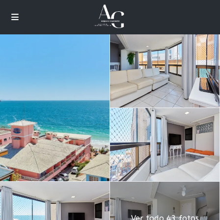
Ver todo 43 fotos