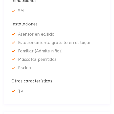
Inmobiliarias
SM
Instalaciones
Asensor en edificio
Estacionamiento gratuito en el lugar
Familiar (Admite niños)
Mascotas pemitidas
Piscina
Otras características
TV