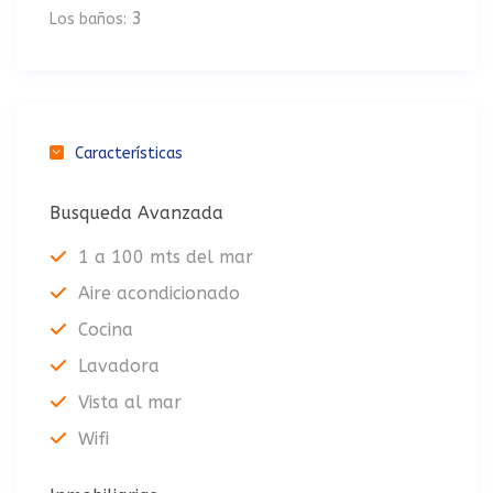
3
Los baños:
Características
Busqueda Avanzada
1 a 100 mts del mar
Aire acondicionado
Cocina
Lavadora
Vista al mar
Wifi