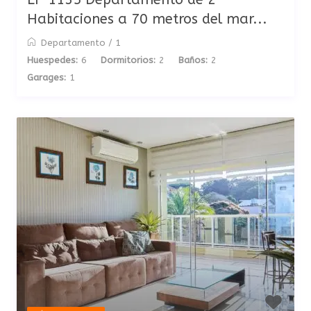
Habitaciones a 70 metros del mar...
Departamento
/
1
Huespedes:
6
Dormitorios:
2
Baños:
2
Garages:
1