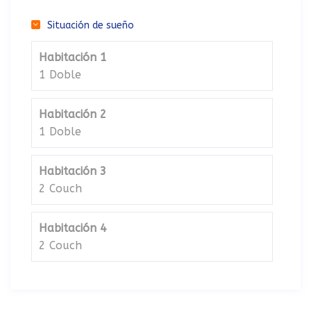
Situación de sueño
Habitación 1
1 Doble
Habitación 2
1 Doble
Habitación 3
2 Couch
Habitación 4
2 Couch