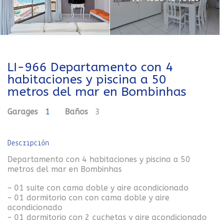
LI-966 Departamento con 4
habitaciones y piscina a 50
metros del mar en Bombinhas
Garages
1
Baños
3
Descripción
Departamento con 4 habitaciones y piscina a 50
metros del mar en Bombinhas
– 01 suite con cama doble y aire acondicionado
– 01 dormitorio con con cama doble y aire
acondicionado
– 01 dormitorio con 2 cuchetas y aire acondicionado