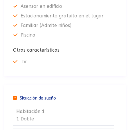
Asensor en edificio
Estacionamiento gratuito en el lugar
Familiar (Admite niños)
Piscina
Otras características
TV
Situación de sueño
Habitación 1
1 Doble