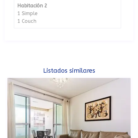
Habitación 2
1 Simple
1 Couch
Listados similares