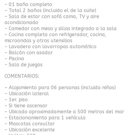
– 01 baño completo
– Total 2 baños (incluido el de la suite)
– Sala de estar con sofá cama, TV y aire
acondicionado
– Comedor con mesa y sillas integrado a la sala
– Cocina completa con refrigerador, cocina,
microondas y otros utensilios
– Lavadero con lavarropas automático
– Balcón con asador
– Piscina
– Sala de juegos
COMENTARIOS:
– Alojamiento para 06 personas (incluido niños)
– Ubicación lateral
– 1er. piso
– Si tiene ascensor
– Ubicado aproximadamente a 500 metros del mar
– Estacionamiento para 1 vehículo
– Mascotas consultar
– Ubicación excelente