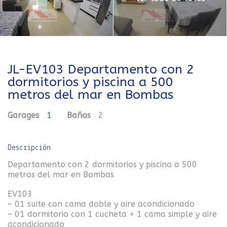
JL-EV103 Departamento con 2
dormitorios y piscina a 500
metros del mar en Bombas
Garages
1
Baños
2
Descripción
Departamento con 2 dormitorios y piscina a 500
metros del mar en Bombas
EV103
– 01 suite con cama doble y aire acondicionado
– 01 dormitorio con 1 cucheta + 1 cama simple y aire
acondicionado