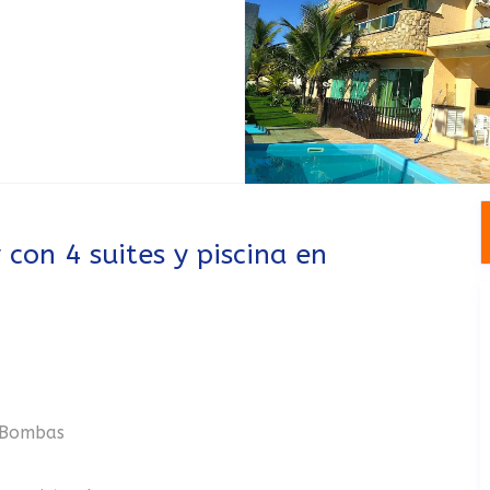
con 4 suites y piscina en
n Bombas