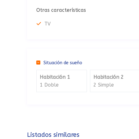
Otras características
TV
Situación de sueño
Habitación 1
Habitación 2
1 Doble
2 Simple
Listados similares