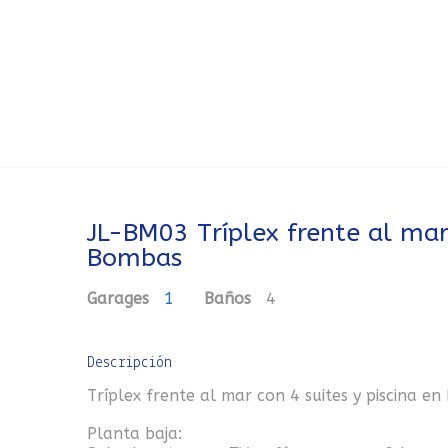
JL-BM03 Tríplex frente al mar 
Bombas
Garages
1
Baños
4
Descripción
Tríplex frente al mar con 4 suites y piscina e
Planta baja: