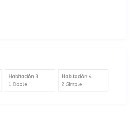
Habitación 3
Habitación 4
1 Doble
2 Simple