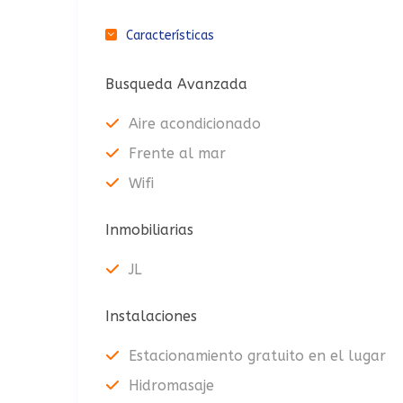
Características
Busqueda Avanzada
Aire acondicionado
Frente al mar
Wifi
Inmobiliarias
JL
Instalaciones
Estacionamiento gratuito en el lugar
Hidromasaje