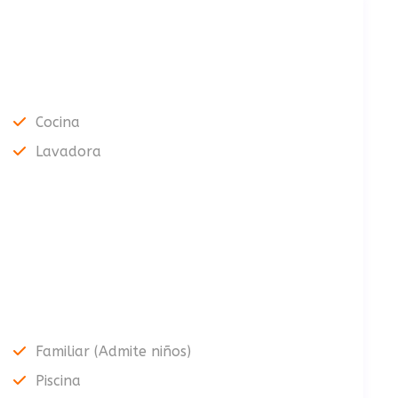
Cocina
Lavadora
Familiar (Admite niños)
Piscina