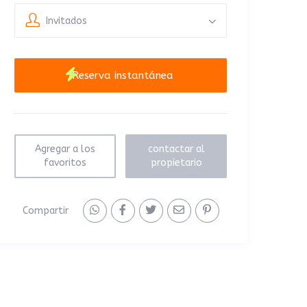
Invitados
Agregar a los
contactar al
favoritos
propietario
Compartir