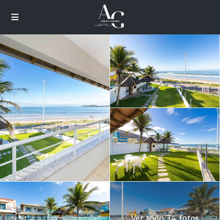
Ver todo 34 fotos