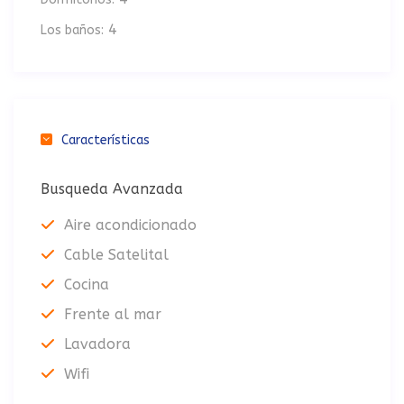
4
Los baños:
Características
Busqueda Avanzada
Aire acondicionado
Cable Satelital
Cocina
Frente al mar
Lavadora
Wifi