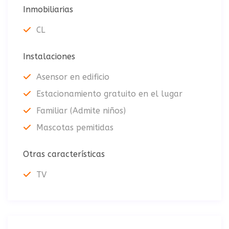
Inmobiliarias
CL
Instalaciones
Asensor en edificio
Estacionamiento gratuito en el lugar
Familiar (Admite niños)
Mascotas pemitidas
Otras características
TV