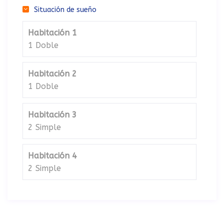
Situación de sueño
Habitación 1
1 Doble
Habitación 2
1 Doble
Habitación 3
2 Simple
Habitación 4
2 Simple