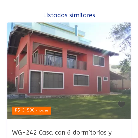
Listados similares
R$ 3,500
/noche
WG-242 Casa con 6 dormitorios y