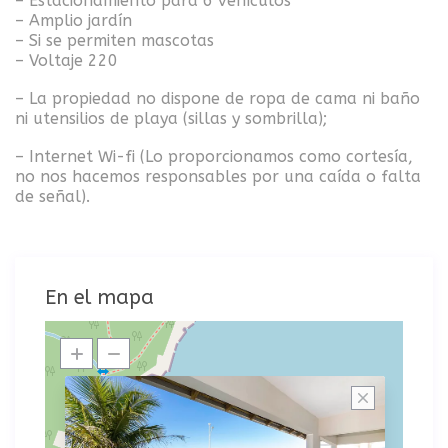
– Estacionamiento para 6 vehículos
– Amplio jardín
– Si se permiten mascotas
– Voltaje 220
– La propiedad no dispone de ropa de cama ni baño
ni utensilios de playa (sillas y sombrilla);
– Internet Wi-fi (Lo proporcionamos como cortesía,
no nos hacemos responsables por una caída o falta
de señal).
En el mapa