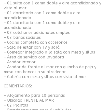
– 01 suite con 1 cama doble y aire acondicionado y
vista al mar
– 01 dormitorio con 1 cama doble y aire
acondicionado
– 01 dormitorio con 1 cama doble y aire
acondicionado
– 02 colchones adicionales simples
– 02 baños sociales
– Cocina completa con accesorios
– Sala de estar con TV y sofá
– Comedor integrado a la sala con mesa y sillas
– Área de servicio con lavadora
– Asador interior
– Asador de frente al mar con quincho de paja y
mesa con bancos a su alrededor
– Galería con mesa y sillas con vista al mar
COMENTARIOS:
– Alojamiento para 10 personas
– Ubicado FRENTE AL MAR
– 02 Plantas