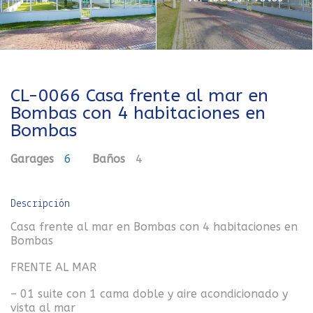
CL-0066 Casa frente al mar en
Bombas con 4 habitaciones en
Bombas
Garages
6
Baños
4
Descripción
Casa frente al mar en Bombas con 4 habitaciones en
Bombas
FRENTE AL MAR
– 01 suite con 1 cama doble y aire acondicionado y
vista al mar