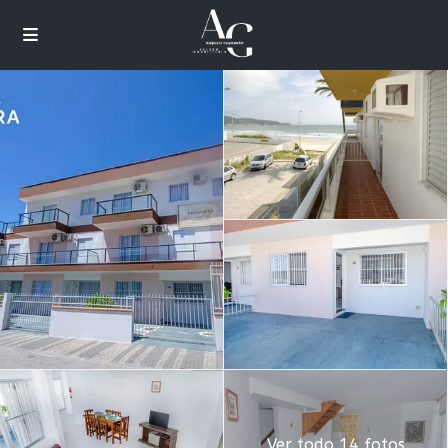
Ver todo 14 fotos