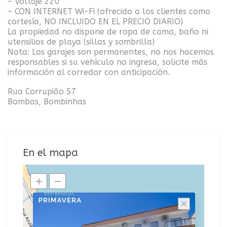
– Voltaje 220
– CON INTERNET Wi-Fi (ofrecido a los clientes como
cortesía, NO INCLUIDO EN EL PRECIO DIARIO)
La propiedad no dispone de ropa de cama, baño ni
utensilios de playa (sillas y sombrilla)
Nota: Los garajes son permanentes, no nos hacemos
responsables si su vehículo no ingresa, solicite más
información al corredor con anticipación.
Rua Corrupião 57
Bombas, Bombinhas
En el mapa