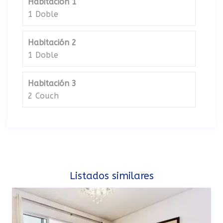
Habitación 1
1 Doble
Habitación 2
1 Doble
Habitación 3
2 Couch
Listados similares