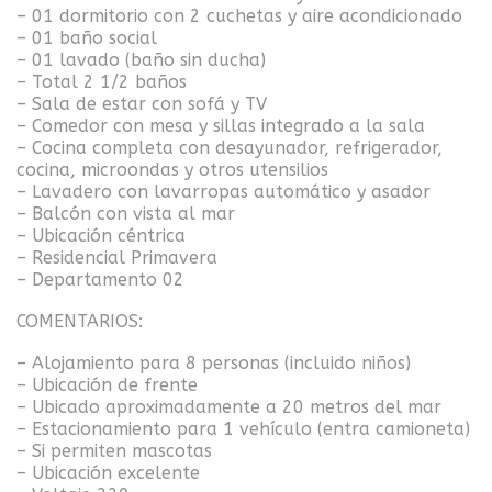
– 01 dormitorio con 2 cuchetas y aire acondicionado
– 01 baño social
– 01 lavado (baño sin ducha)
– Total 2 1/2 baños
– Sala de estar con sofá y TV
– Comedor con mesa y sillas integrado a la sala
– Cocina completa con desayunador, refrigerador,
cocina, microondas y otros utensilios
– Lavadero con lavarropas automático y asador
– Balcón con vista al mar
– Ubicación céntrica
– Residencial Primavera
– Departamento 02
COMENTARIOS:
– Alojamiento para 8 personas (incluido niños)
– Ubicación de frente
– Ubicado aproximadamente a 20 metros del mar
– Estacionamiento para 1 vehículo (entra camioneta)
– Si permiten mascotas
– Ubicación excelente