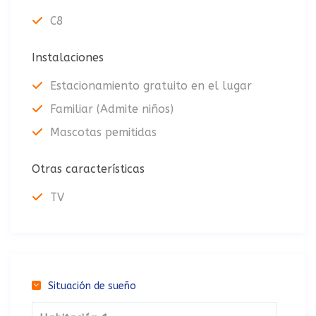
C8
Instalaciones
Estacionamiento gratuito en el lugar
Familiar (Admite niños)
Mascotas pemitidas
Otras características
TV
Situación de sueño