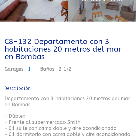
C8-132 Departamento con 3
habitaciones 20 metros del mar
en Bombas
Garages
1
Baños
2 1/2
Descripción
Departamento con 3 habitaciones 20 metros del mar
en Bombas
– Dúplex
– Frente al supermercado Smith
– 01 suite con cama doble y aire acondicionado
– 01 dormitorio con cama doble y aire acondicionado