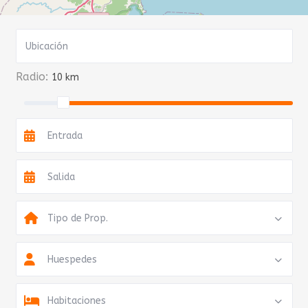
Radio:
10 km
Tipo de Prop.
Huespedes
Habitaciones